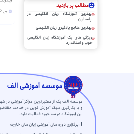
اینترنت
مطالب پر بازدید
می 12, 2024
بهترین آموزشگاه زبان انگلیسی در
پاسداران
بهترین منابع یادگیری زبان انگلیسی
ویژگی های یک آموزشگاه زبان انگلیسی
خوب و استاندارد
موسسه آموزشی الف
موسسه الف یک از معتبرترین مراکز آموزشی در شه
و با بکارگیری سبک آموزش نوین در خدمت متقاضیا
این آموزشگاه در سه حوزه فعالیت دارد.
1: برگزاری دوره های آموزشی زبان های خارجه