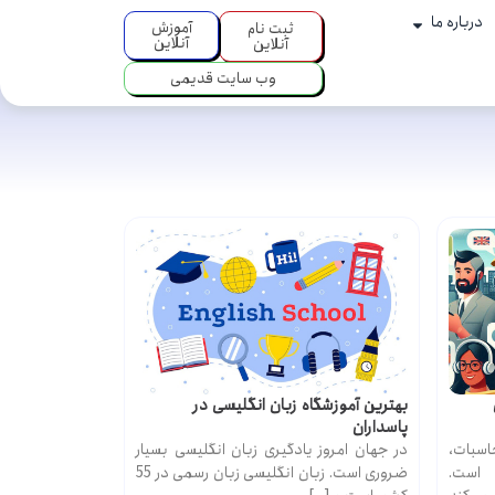
درباره ما
آموزش
ثبت نام
آنلاین
آنلاین
وب سایت قدیمی
بهترین آموزشگاه زبان انگلیسی در
پاسداران
اسبات،
در جهان امروز یادگیری زبان انگلیسی بسیار
 است.
ضروری است. زبان انگلیسی زبان رسمی در 55