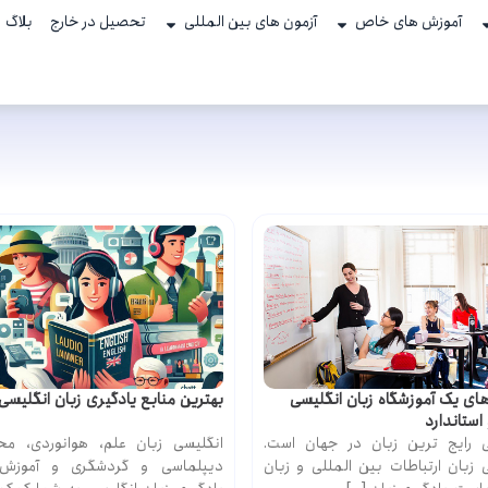
آموزش های خاص
آزمون های بین المللی
تحصیل در خارج
بلاگ
ای یک آموزشگاه زبان انگلیسی
بهترین منابع یادگیری زبان انگلیسی
ستاندارد
ی رایج ترین زبان در جهان است.
انگلیسی زبان علم، هوانوردی، مح
 زبان ارتباطات بین المللی و زبان
دیپلماسی و گردشگری و آموزش