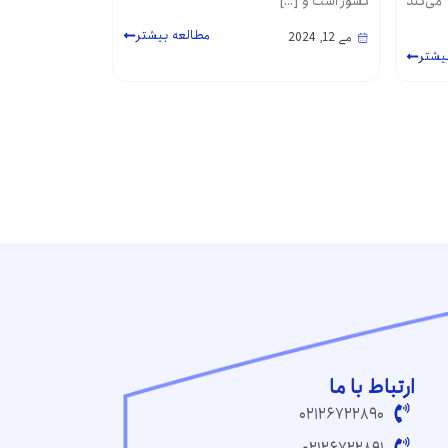
می‌کند
کشور است و […]
مطالعه بیشتر
می 12, 2024
یشتر
ارتباط با ما
۰۲۱۲۶۷۲۲۸۹۰