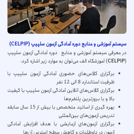
سیستم آموزشی و منابع دوره آمادگی آزمون سلپیپ (CELPIP)
در معرفی سیستم آموزشی و منابع دوره آمادگی آزمون سلپیپ
(
CELPIP
) آموزشگاه الف می‌توان به موارد زیر اشاره کرد:
برگزاری کلاس‌های حضوری آمادگی آزمون سلپیپ با
ظرفیت استاندارد 8 الی 12 نفر
برگزاری کلاس‌های آنلاین آمادگی آزمون سلپیپ با کیفیت
بالا و با بروزترین پلتفرم‌ها
بهره ‌گیری از اساتید متخصص با بیش از 15 سال سابقه
تدریس آزمون‌های بین‌المللی
برگزاری آزمون‌های آزمایشی با هدف افزایش آمادگی
آزمون در داوطلبات و کاهش سطح استرس آن‌ها