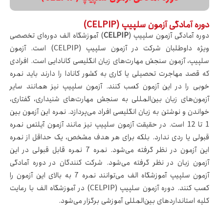
دوره آمادگی آزمون سلپیپ (CELPIP)
دوره آمادگی آزمون سلپیپ (
CELPIP
) آموزشگاه الف دوره‌ای تخصصی
ویژه داوطلبان شرکت در آزمون سلپیپ (CELPIP) است. آزمون
سلپیپ، آزمون سنجش مهارت‌های زبان انگلیسی کانادایی است. افرادی
که قصد مهاجرت تحصیلی یا کاری به کشور کانادا را دارند باید نمره
خوبی را در این آزمون کسب کنند. آزمون سلپیپ نیز همانند سایر
آزمون‌های زبان بین‌المللی به سنجش مهارت‌های شنیداری، گفتاری،
خواندن و نوشتن به زبان انگلیسی افراد می‌پردازد. نمره این آزمون بین
1 تا 12 است. در حقیقت آزمون سلپیپ نیز مانند آزمون آیلتس نمره
قبولی یا ردی ندارد. بلکه برای هر هدف مشخص، یک حداقل از نمره
این آزمون در نظر گرفته می‌شود. نمره 7 نمره قابل قبولی در این
آزمون زبان در نظر گرفته می‌شود‌. شرکت کنندگان در دوره آمادگی
آزمون سلپیپ آموزشگاه الف می‌توانند نمره 7 به بالای این آزمون را
کسب کنند. دوره آزمون سلپیپ (CELPIP) در آموزشگاه الف با رعایت
کلیه استانداردهای بین‌المللی آموزشی برگزار می‌شود.