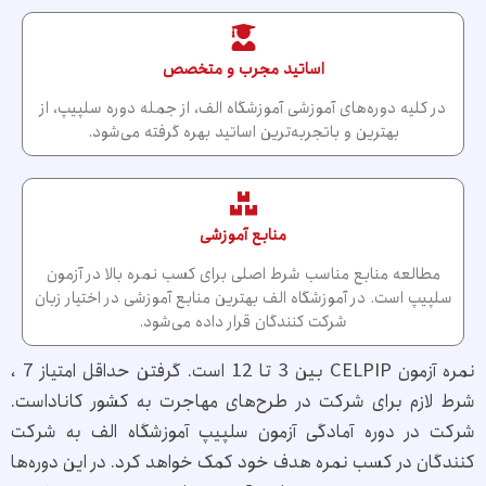
اساتید مجرب و متخصص
در کلیه دوره‌های آموزشی آموزشگاه الف، از جمله دوره سلپیپ، از
بهترین و باتجربه‌ترین اساتید بهره گرفته می‌شود.
منابع آموزشی
مطالعه منابع مناسب شرط اصلی برای کسب نمره بالا در آزمون
سلپیپ است. در آموزشگاه الف بهترین منابع آموزشی در اختیار زبان
شرکت کنندگان قرار داده می‌شود.
نمره آزمون CELPIP بین 3 تا 12 است. گرفتن حداقل امتیاز 7 ،
شرط لازم برای شرکت در طرح‌های مهاجرت به کشور کاناداست.
شرکت در دوره آمادگی آزمون سلپیپ آموزشگاه الف به شرکت
کنندگان در کسب نمره هدف خود کمک خواهد کرد. در این دوره‌ها