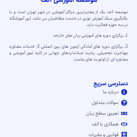
موسسه الف یک از معتبرترین مراکز آموزشی در شهر تهران است و با
بکارگیری سبک آموزش نوین در خدمت متقاضیان می باشد. این آموزشگاه
در سه حوزه فعالیت دارد.
1: برگزاری دوره های آموزشی زبان های خارجه
2: برگزاری دوره های آمادگی آزمون های بین المللی 3: خدمات مشاوره
مهاجرت تحصیلی. رعایت استانداردهای جهانی در کلیه امور آموزشی و
مشاوره ای، از اولویت های ماست.
دسترسی سریع
درباره ما
سوالات متداول
تعیین سطح زبان
همکاری با الف
قوانین و مقررات