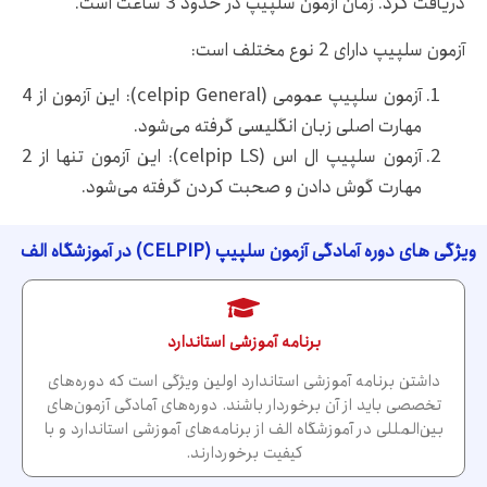
دریافت کرد. زمان آزمون سلپیپ در حدود 3 ساعت است.
آزمون سلپیپ دارای 2 نوع مختلف است:
آزمون سلپیپ عمومی (celpip General): این آزمون از 4
مهارت اصلی زبان انگلیسی گرفته می‌شود.
آزمون سلپیپ ال اس (celpip LS): این آزمون تنها از 2
مهارت گوش دادن و صحبت کردن گرفته می‌شود.
ویژگی های دوره آمادگی آزمون سلپیپ (CELPIP) در آموزشگاه الف
برنامه آموزشی استاندارد
داشتن برنامه آموزشی استاندارد اولین ویژگی است که دوره‌های
تخصصی باید از آن برخوردار باشند. دوره‌های آمادگی آزمون‌های
بین‌المللی در آموزشگاه الف از برنامه‌های آموزشی استاندارد و با
کیفیت برخوردارند.