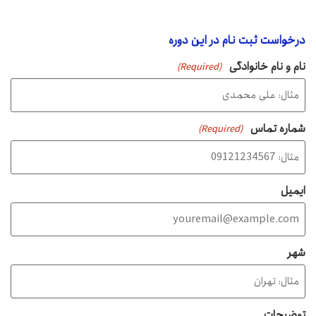
درخواست ثبت نام در این دوره
نام و نام خانوادگی
(Required)
شماره تماس
(Required)
ایمیل
شهر
توضیحات