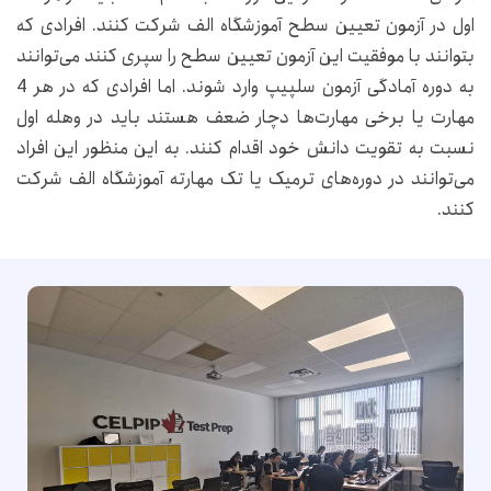
اول در آزمون تعیین سطح آموزشگاه الف شرکت کنند. افرادی که
بتوانند با موفقیت این آزمون تعیین سطح را سپری کنند می‌توانند
به دوره آمادگی آزمون سلپیپ وارد شوند. اما افرادی که در هر 4
مهارت یا برخی مهارت‌ها دچار ضعف هستند باید در وهله اول
نسبت به تقویت دانش خود اقدام کنند. به این منظور این افراد
می‌توانند در دوره‌های ترمیک یا تک مهارته آموزشگاه الف شرکت
کنند.