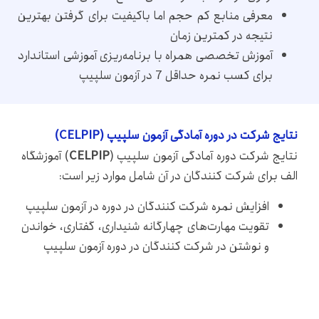
معرفی منابع کم حجم اما باکیفیت برای گرفتن بهترین
نتیجه در کمترین زمان
آموزش تخصصی همراه با برنامه‌ریزی آموزشی استاندارد
برای کسب نمره حداقل 7 در آزمون سلپیپ
نتایج شرکت در دوره آمادگی آزمون سلپیپ (CELPIP)
نتایج شرکت دوره آمادگی آزمون سلپیپ (
CELPIP
) آموزشگاه
الف برای شرکت کنندگان در آن شامل موارد زیر است:
افزایش نمره شرکت کنندگان در دوره در آزمون سلپیپ
تقویت مهارت‌های چهارگانه شنیداری، گفتاری، خواندن
و نوشتن در شرکت کنندگان در دوره آزمون سلپیپ