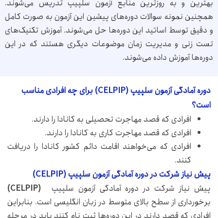
بهترین و به روزترین منابع آزمون سلپیپ تدریس می‌شوند‌.
همچنین نمونه سوالات دوره‌های پیشین این آزمون به صورت کامل
و دقیق توسط اساتید این دوره‌ها حل می‌شوند. آموزش تکنیک‌های
تست زنی و مدیریت زمان موضوعات دیگری هستند که در این
دوره‌ها آموزش داده می‌شوند.
دوره آمادگی آزمون سلپیپ (CELPIP) برای چه افرادی مناسب
است؟
افرادی که قصد مهاجرت تحصیلی به کانادا را دارند.
افرادی که قصد مهاجرت کاری به کانادا را دارند.
افرادی که می‌خواهند اقامت دائم کشور کانادا را دریافت
کنند.
پیش نیاز شرکت در دوره آمادگی آزمون سلپیپ (CELPIP)
پیش نیاز شرکت در دوره آمادگی آزمون سلپیپ
(CELPIP)
برخورداری از سطح بالای متوسط در زبان انگلیسی است. بنابراین
افرادی که قصد دارند در این دوره‌ها ثبت نام کنند باید در مرحله